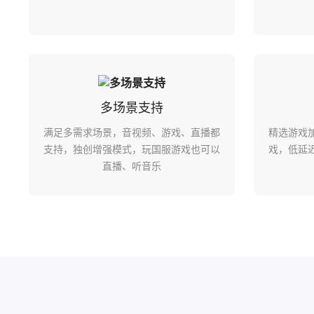
多场景支持
满足多需求场景，音视频、游戏、直播都
精选游戏
支持，独创增强模式，玩国服游戏也可以
戏，低延
直播、听音乐