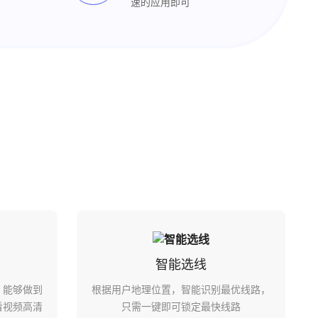
速的应用即可
智能选线
，能够做到
根据用户地理位置，智能识别最优线路，
看视频高清
只需一键即可锁定最快线路