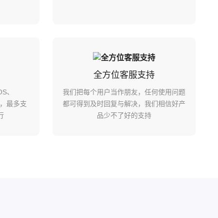
全方位客服支持
cOS、
我们把每个用户当作朋友，任何使用问题
用，最多支
都可得到及时回复与解决，我们相信好产
行
品少不了好的支持