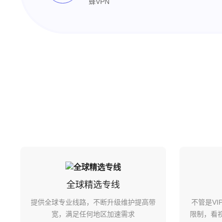
蜂VPN
全球精选专线
提供全球专业线路，不断升级维护提高带
不管是V
宽，满足任何地区加速需求
限制，看