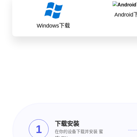
Androi
Windows下载
下载安装
1
在你的设备下载并安装 蜜