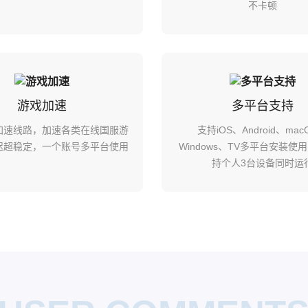
不卡顿
游戏加速
多平台支持
加速线路，加速各类在线国服游
支持iOS、Android、ma
迟超稳定，一个账号多平台使用
Windows、TV多平台安装使
持个人3台设备同时运