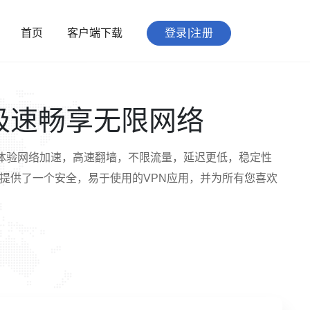
首页
客户端下载
登录|注册
 极速畅享无限网络
体验网络加速，高速翻墙，不限流量，延迟更低，稳定性
户提供了一个安全，易于使用的VPN应用，并为所有您喜欢